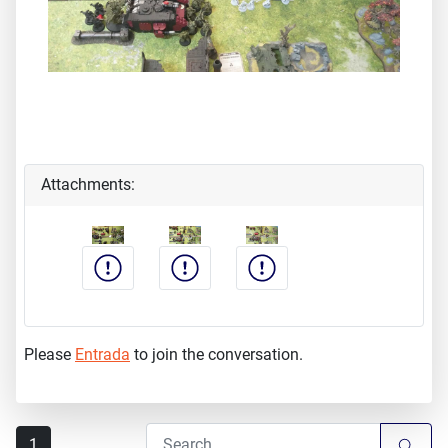
Attachments:
Please
Entrada
to join the conversation.
1