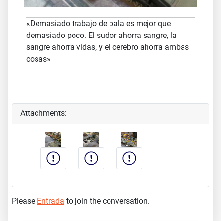
«Demasiado trabajo de pala es mejor que
demasiado poco. El sudor ahorra sangre, la
sangre ahorra vidas, y el cerebro ahorra ambas
cosas»
Attachments:
Please
Entrada
to join the conversation.