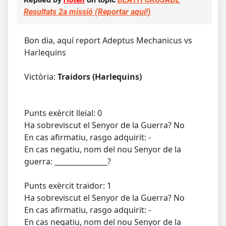
Resultats 2a missió (Reportar aquí!)
Bon dia, aquí report Adeptus Mechanicus vs
Harlequins
Victòria:
Traidors (Harlequins)
Punts exèrcit lleial: 0
Ha sobreviscut el Senyor de la Guerra? No
En cas afirmatiu, rasgo adquirit: -
En cas negatiu, nom del nou Senyor de la
guerra: _______________?
Punts exèrcit traïdor: 1
Ha sobreviscut el Senyor de la Guerra? No
En cas afirmatiu, rasgo adquirit: -
En cas negatiu, nom del nou Senyor de la