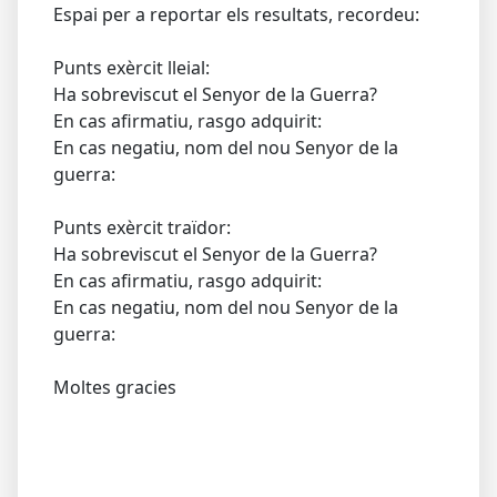
Espai per a reportar els resultats, recordeu:
Punts exèrcit lleial:
Ha sobreviscut el Senyor de la Guerra?
En cas afirmatiu, rasgo adquirit:
En cas negatiu, nom del nou Senyor de la
guerra:
Punts exèrcit traïdor:
Ha sobreviscut el Senyor de la Guerra?
En cas afirmatiu, rasgo adquirit:
En cas negatiu, nom del nou Senyor de la
guerra:
Moltes gracies