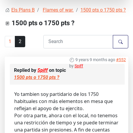
Els Plans B
Flames of war.
1500 pts o 1750 pts ?
1500 pts o 1750 pts ?
1
2
9 years 9 months ago
#552
by
Spiff
Replied by
Spiff
on topic
1500 pts o 1750 pts ?
Yo tambien soy partidario de los 1750
habituales con más elementos en mesa que
reflejan el apoyo de tu ejercito.
Por otra parte, ahora con el local, no tenemos
una restricción de tiempo y se puede terminar
una partida sin presiones. A fin de cuentas