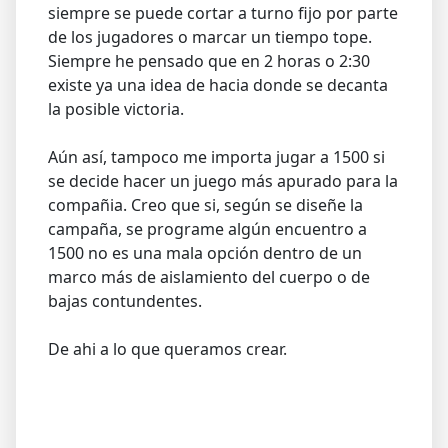
siempre se puede cortar a turno fijo por parte
de los jugadores o marcar un tiempo tope.
Siempre he pensado que en 2 horas o 2:30
existe ya una idea de hacia donde se decanta
la posible victoria.
Aún así, tampoco me importa jugar a 1500 si
se decide hacer un juego más apurado para la
compañia. Creo que si, según se diseñe la
campaña, se programe algún encuentro a
1500 no es una mala opción dentro de un
marco más de aislamiento del cuerpo o de
bajas contundentes.
De ahi a lo que queramos crear.