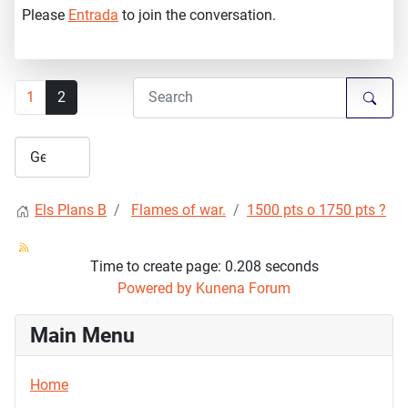
Please
Entrada
to join the conversation.
1
2
Els Plans B
Flames of war.
1500 pts o 1750 pts ?
Time to create page: 0.208 seconds
Powered by
Kunena Forum
Main Menu
Home